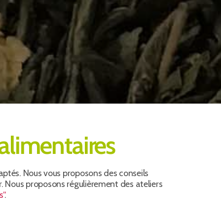
alimentaires
daptés. Nous vous proposons des conseils
r. Nous proposons régulièrement des ateliers
s“
.