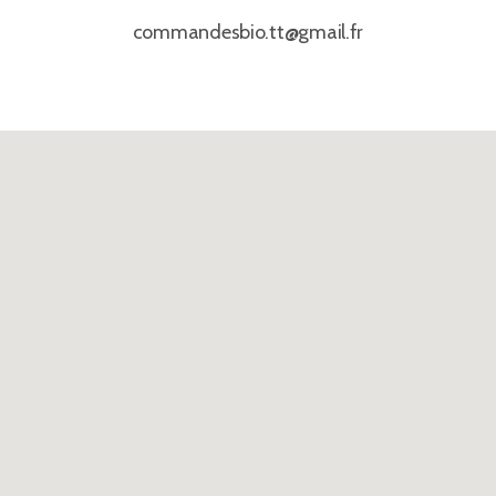
commandesbio.tt@gmail.fr