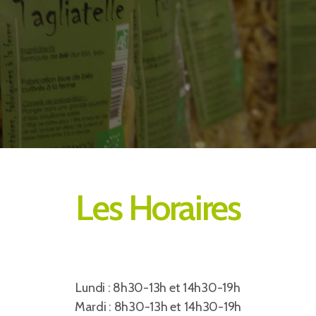
Les Horaires
Lundi : 8h30-13h et 14h30-19h
Mardi : 8h30-13h et 14h30-19h