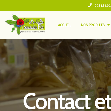
09.81.81.60
ACCUEIL
NOS PRODUITS
Contact et