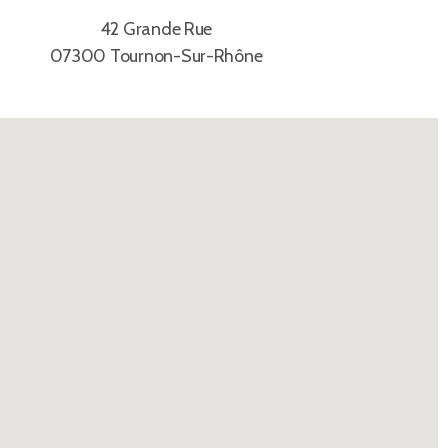
42 Grande Rue
07300 Tournon-Sur-Rhône