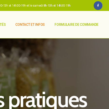
h30-13h et 14h30-19h et le samedi 8h-13h et 14h30-19h
ITÉS
CONTACT ET INFOS
FORMULAIRE DE COMMANDE
s pratiques