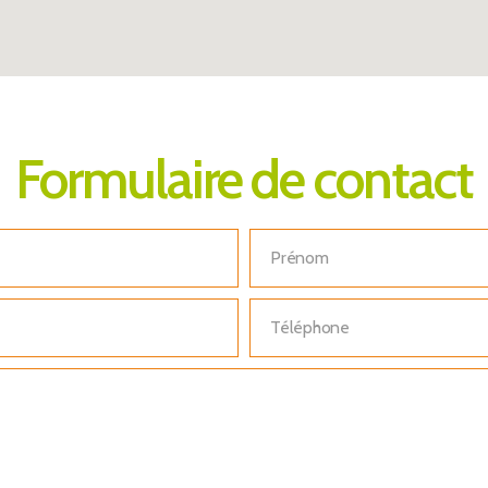
Formulaire de contact