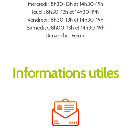
Mercredi : 8h30-13h et 14h30-19h
Jeudi : 8h30-13h et 14h30-19h
Vendredi : 8h30-13h et 14h30-19h
Samedi : 08h00-13h et 14h30-19h
Dimanche : Fermé
Informations utiles