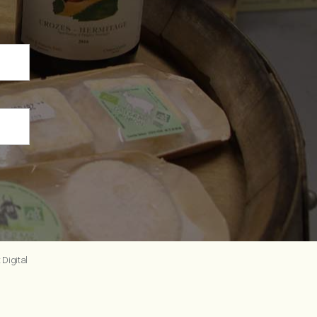
 Digital